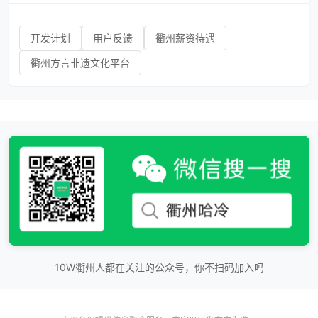
开发计划
用户反馈
衢州薪资待遇
衢州方言非遗文化平台
10W衢州人都在关注的公众号，你不扫码加入吗