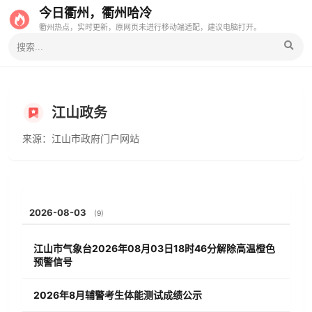
今日衢州，衢州哈冷
衢州热点，实时更新，原网页未进行移动端适配，建议电脑打开。
江山政务
来源：江山市政府门户网站
2026-08-03
(9)
江山市气象台2026年08月03日18时46分解除高温橙色
预警信号
2026年8月辅警考生体能测试成绩公示