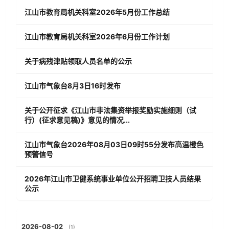
江山市教育局机关科室2026年5月份工作总结
江山市教育局机关科室2026年6月份工作计划
关于病残津贴领取人员名单的公示
江山市气象台8月3日16时发布
关于公开征求《江山市非法集资举报奖励实施细则（试
行）(征求意见稿)》意见的情况...
江山市气象台2026年08月03日09时55分发布高温橙色
预警信号
2026年江山市卫健系统事业单位公开招聘卫技人员结果
公示
2026-08-02
(1)