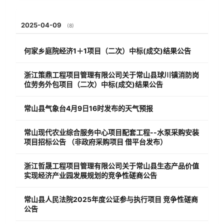
2025-04-09
(8)
何家乡庭院经济1＋1项目（二次）中标(成交)结果公告
浙江策鼎工程项目管理有限公司关于常山县球川镇消防岗
位劳务外包项目（二次）中标(成交)结果公告
常山县气象台4月9日16时发布的天气预报
常山现代农业综合服务中心项目配套工程--水泵采购安装
项目招标公告 （非政府采购项目 借平台发布）
浙江哲晟工程项目管理有限公司关于常山县生态产品价值
实现经济产业园发展规划的竞争性磋商公告
常山县人民法院2025年度公证参与执行项目 竞争性磋商
公告