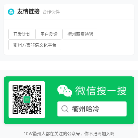
友情链接
合作伙伴
开发计划
用户反馈
衢州薪资待遇
衢州方言非遗文化平台
10W衢州人都在关注的公众号，你不扫码加入吗