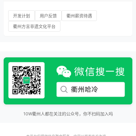
开发计划
用户反馈
衢州薪资待遇
衢州方言非遗文化平台
10W衢州人都在关注的公众号，你不扫码加入吗