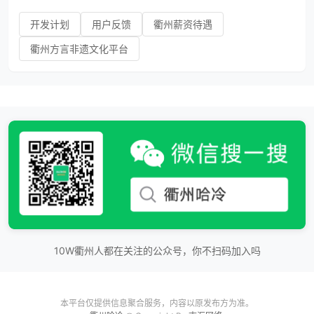
开发计划
用户反馈
衢州薪资待遇
衢州方言非遗文化平台
10W衢州人都在关注的公众号，你不扫码加入吗
本平台仅提供信息聚合服务，内容以原发布方为准。