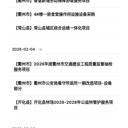
【衢州市】智慧新城劳动保障协管服务项目
【衢州市】4#楼一层食堂操作间设施设备采购
【常山县】常山县城区综合运维一体化项目
2026-02-04
(3)
【衢州市】2026年度衢州市交通建设工程质量监督抽检
服务项目
【衢州市】衢州市公安局看守所监所一期改造项目-设备
部分
【开化县】开化县林场2026-2028年公益林管护服务项
目