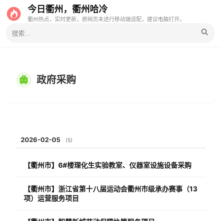
今日衢州，衢州哈冷
衢州热点，实时更新，原网页未进行移动端适配，建议电脑打开。
政府采购
2026-02-05
(5)
【衢州市】6#楼理化生实验教室、仪器室设施设备采购
【衢州市】浙江省第十八届运动会衢州市级承办赛事（13
项）运营服务项目