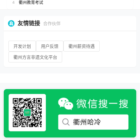
衢州教育考试
4
友情链接
合作伙伴
开发计划
用户反馈
衢州薪资待遇
衢州方言非遗文化平台