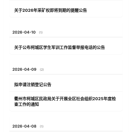
关于2026年采矿权即将到期的提醒公告
2026-04-10
(1)
关于公布柯城区学生军训工作监督举报电话的公告
2026-04-09
(2)
拟申请注销登记公告
衢州市柯城区民政局关于开展全区社会组织2025年度检
查工作的通知
2026-04-08
(1)