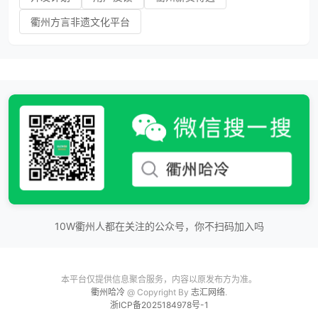
衢州方言非遗文化平台
10W衢州人都在关注的公众号，你不扫码加入吗
本平台仅提供信息聚合服务，内容以原发布方为准。
衢州哈冷
@ Copyright By
志汇网络
.
浙ICP备2025184978号-1