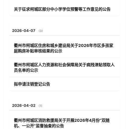
关于征求柯城区部分中小学学位预警等工作意见的公告
2026-04-07
(3)
衢州市柯城区住房和城乡建设局关于2026年市区多孩家
庭购房补贴审核结果的公示
衢州市柯城区人力资源和社会保障局关于病残津贴领取人
员名单的公示
拟申请注销登记公告
2026-04-02
(1)
衢州市柯城区消防救援局关于开展2026年4月份“双随
机、一公开”监督抽查的公告