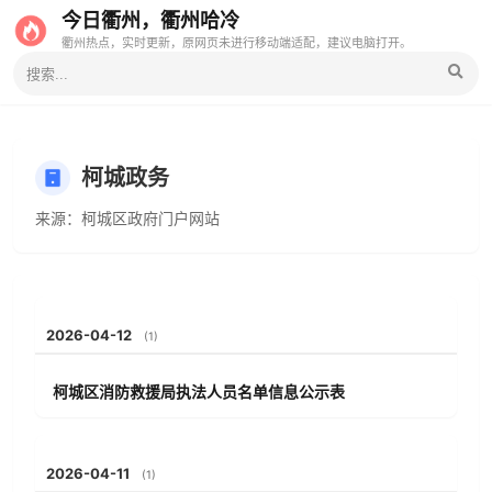
今日衢州，衢州哈冷
衢州热点，实时更新，原网页未进行移动端适配，建议电脑打开。
柯城政务
来源：柯城区政府门户网站
2026-04-12
(1)
柯城区消防救援局执法人员名单信息公示表
2026-04-11
(1)