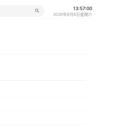
13:57:00
2026年8月8日星期六