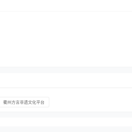
衢州方言非遗文化平台